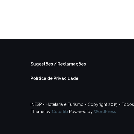
Sugestões / Reclamações
Política de Privacidade
INESP - Hotelaria e Turismo - Copyright 2019 - Todos
Theme by
Colorlib
Powered by
WordPress