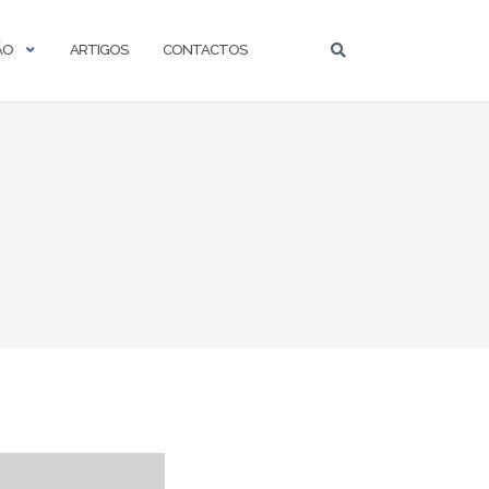
ÃO
ARTIGOS
CONTACTOS