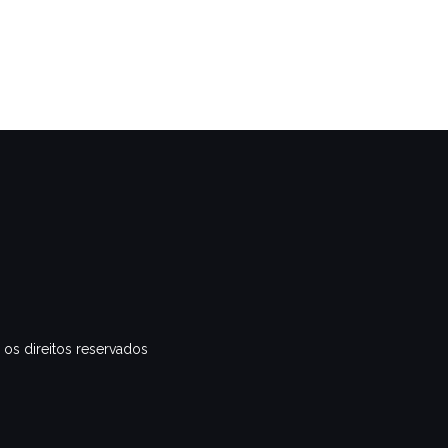
 os direitos reservados