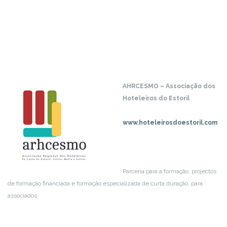
AHRCESMO – Associação dos
Hoteleiros do Estoril
www.hoteleirosdoestoril.com
Parceria para a formação, projectos
de formação financiada e formação especializada de curta duração, para
associados.