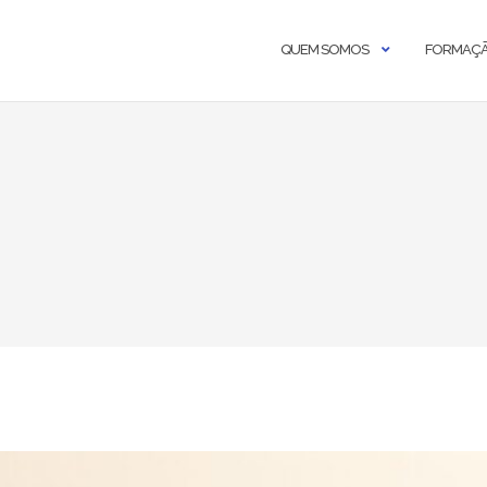
QUEM SOMOS
FORMAÇ