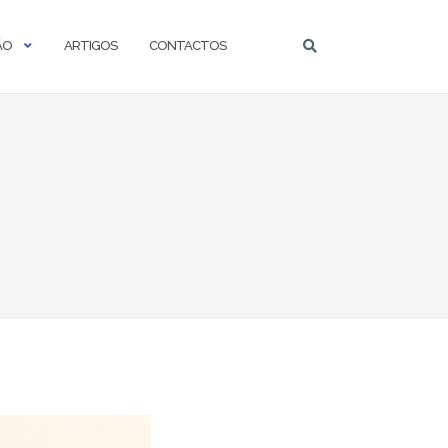
ÃO
ARTIGOS
CONTACTOS