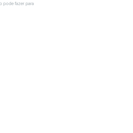
o pode fazer para