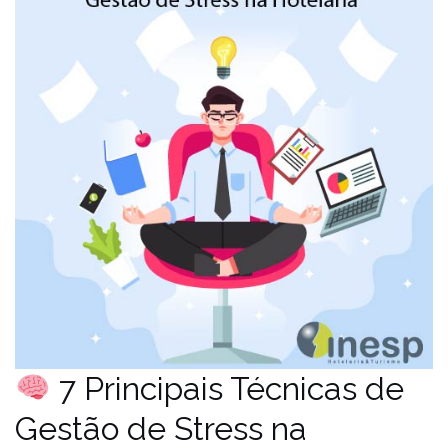
7 Principais Técnicas de
Gestão de Stress na