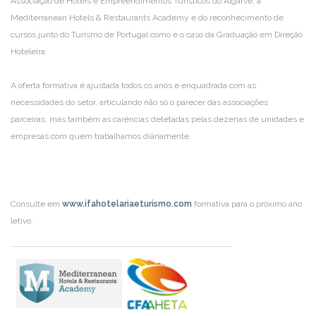
Associação de Hotéis e Empreendimentos Turísticos do Algarve, a
Mediterranean Hotels & Restaurants Academy e do reconhecimento de
cursos junto do Turismo de Portugal como é o caso da Graduação em Direção
Hoteleira.
A oferta formativa é ajustada todos os anos e enquadrada com as
necessidades do setor, articulando não só o parecer das associações
parceiras, mas também as carências detetadas pelas dezenas de unidades e
empresas com quem trabalhamos diáriamente.
Consulte em
www.ifahotelariaeturismo.com
formativa para o próximo ano
letivo.