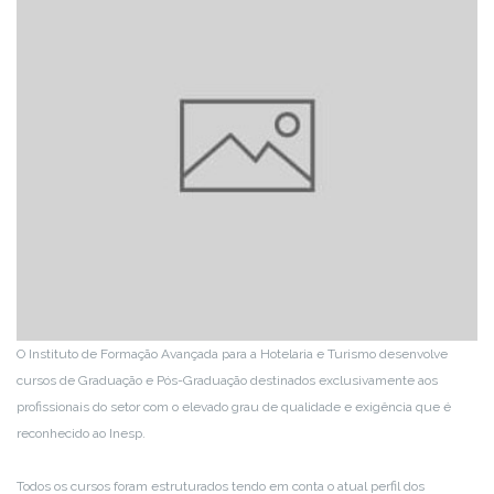
O Instituto de Formação Avançada para a Hotelaria e Turismo desenvolve
cursos de Graduação e Pós-Graduação destinados exclusivamente aos
profissionais do setor com o elevado grau de qualidade e exigência que é
reconhecido ao Inesp.
Todos os cursos foram estruturados tendo em conta o atual perfil dos