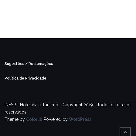
Sugestões / Reclamações
Política de Privacidade
INESP - Hotelaria e Turismo - Copyright 2019 - Todos os direitos
reservados
Theme by
Colorlib
Powered by
WordPress