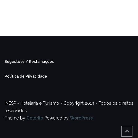
Sugestões / Reclamações
Política de Privacidade
INESP - Hotelaria e Turismo - Copyright 2019 - Todos os direitos
reservados
Theme by
Colorlib
Powered by
WordPress