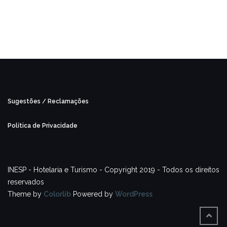
Sugestões / Reclamações
Política de Privacidade
INESP - Hotelaria e Turismo - Copyright 2019 - Todos os direitos
reservados
Theme by
Colorlib
Powered by
WordPress