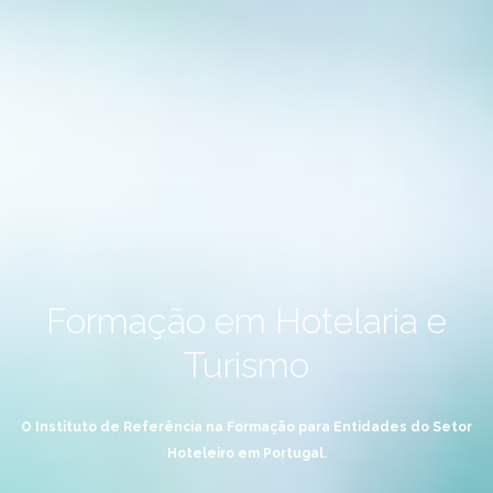
Formação em Hotelaria e
Turismo
O Instituto de Referência na Formação para Entidades do Setor
Hoteleiro em Portugal.