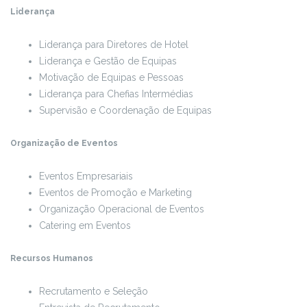
Liderança
Liderança para Diretores de Hotel
Liderança e Gestão de Equipas
Motivação de Equipas e Pessoas
Liderança para Chefias Intermédias
Supervisão e Coordenação de Equipas
Organização de Eventos
Eventos Empresariais
Eventos de Promoção e Marketing
Organização Operacional de Eventos
Catering em Eventos
Recursos Humanos
Recrutamento e Seleção