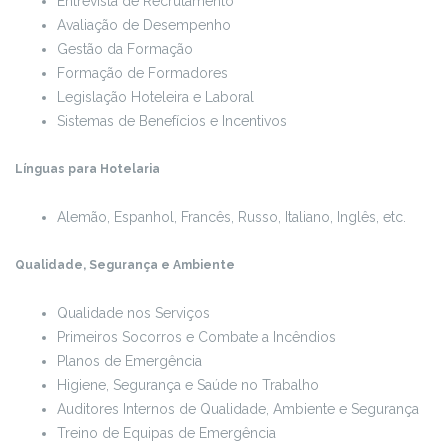
Entrevista de Recrutamento
Avaliação de Desempenho
Gestão da Formação
Formação de Formadores
Legislação Hoteleira e Laboral
Sistemas de Benefícios e Incentivos
Línguas para Hotelaria
Alemão, Espanhol, Francês, Russo, Italiano, Inglês, etc.
Qualidade, Segurança e Ambiente
Qualidade nos Serviços
Primeiros Socorros e Combate a Incêndios
Planos de Emergência
Higiene, Segurança e Saúde no Trabalho
Auditores Internos de Qualidade, Ambiente e Segurança
Treino de Equipas de Emergência