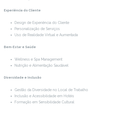
Experiência do Cliente
Design de Experiência do Cliente
Personalização de Serviços
Uso de Realidade Virtual e Aumentada
Bem-Estar e Saúde
Wellness e Spa Management
Nutrição e Alimentação Saudável
Diversidade e Inclusão
Gestão da Diversidade no Local de Trabalho
Inclusão e Acessibilidade em Hotéis
Formação em Sensibilidade Cultural