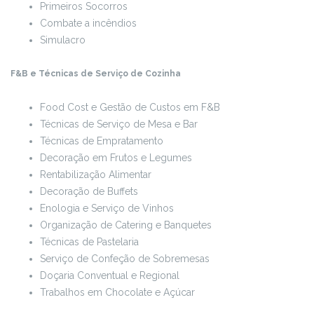
Primeiros Socorros
Combate a incêndios
Simulacro
F&B e Técnicas de Serviço de Cozinha
Food Cost e Gestão de Custos em F&B
Técnicas de Serviço de Mesa e Bar
Técnicas de Empratamento
Decoração em Frutos e Legumes
Rentabilização Alimentar
Decoração de Buffets
Enologia e Serviço de Vinhos
Organização de Catering e Banquetes
Técnicas de Pastelaria
Serviço de Confeção de Sobremesas
Doçaria Conventual e Regional
Trabalhos em Chocolate e Açúcar