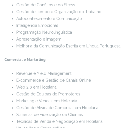
Gestão de Conflitos e do Stress
Gestão de Tempo e Organização do Trabalho
Autoconhecimento e Comunicação
Inteligência Emocional
Programação Neurolinguística
Apresentação e Imagem
Melhoria da Comunicação Escrita em Língua Portuguesa
Comercial e Marketing
Revenue e Yield Management
E-commerce e Gestão de Canais Online
Web 2.0 em Hotelaria
Gestão de Equipas de Promotores
Marketing e Vendas em Hotelaria
Gestão de Atividade Comercial em Hotelaria
Sistemas de Fidelização de Clientes
Técnicas de Venda e Negociação em Hotelaria