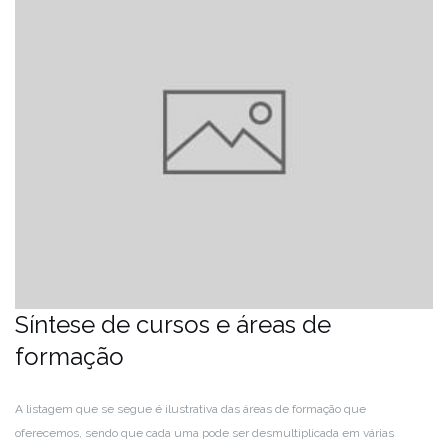
Síntese de cursos e áreas de
formação
A listagem que se segue é ilustrativa das áreas de formação que
oferecemos, sendo que cada uma pode ser desmultiplicada em várias