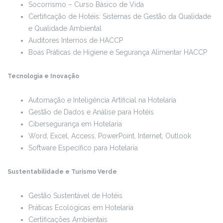
Socorrismo – Curso Básico de Vida
Certificação de Hotéis: Sistemas de Gestão da Qualidade
e Qualidade Ambiental
Auditores Internos de HACCP
Boas Práticas de Higiene e Segurança Alimentar HACCP
Tecnologia e Inovação
Automação e Inteligência Artificial na Hotelaria
Gestão de Dados e Análise para Hotéis
Cibersegurança em Hotelaria
Word, Excel, Access, PowerPoint, Internet, Outlook
Software Específico para Hotelaria
Sustentabilidade e Turismo Verde
Gestão Sustentável de Hotéis
Práticas Ecológicas em Hotelaria
Certificações Ambientais