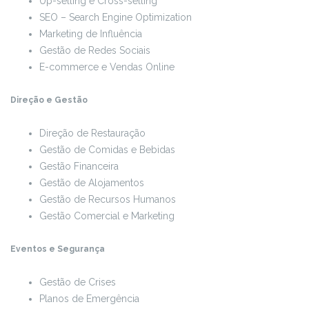
Up-selling e Cross-selling
SEO – Search Engine Optimization
Marketing de Influência
Gestão de Redes Sociais
E-commerce e Vendas Online
Direção e Gestão
Direção de Restauração
Gestão de Comidas e Bebidas
Gestão Financeira
Gestão de Alojamentos
Gestão de Recursos Humanos
Gestão Comercial e Marketing
Eventos e Segurança
Gestão de Crises
Planos de Emergência