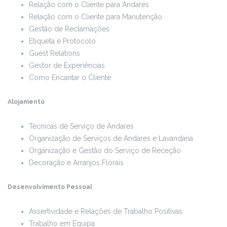
Relação com o Cliente para Andares
Relação com o Cliente para Manutenção
Gestão de Reclamações
Etiqueta e Protocolo
Guest Relations
Gestor de Experiências
Como Encantar o Cliente
Alojamento
Técnicas de Serviço de Andares
Organização de Serviços de Andares e Lavandaria
Organização e Gestão do Serviço de Receção
Decoração e Arranjos Florais
Desenvolvimento Pessoal
Assertividade e Relações de Trabalho Positivas
Trabalho em Equipa